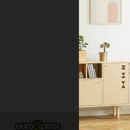
Visuali