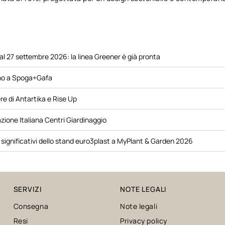
al 27 settembre 2026: la linea Greener è già pronta
no a Spoga+Gafa
re di Antartika e Rise Up
zione Italiana Centri Giardinaggio
iù significativi dello stand euro3plast a MyPlant & Garden 2026
SERVIZI
NOTE LEGALI
Consegna
Note legali
Resi
Privacy policy