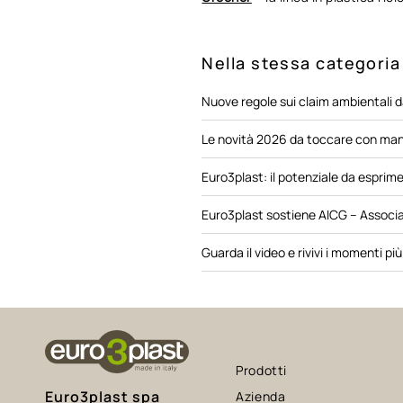
Nella stessa categoria
Nuove regole sui claim ambientali d
Le novità 2026 da toccare con ma
Euro3plast: il potenziale da esprime
Euro3plast sostiene AICG – Associa
Guarda il video e rivivi i momenti p
Prodotti
Euro3plast spa
Azienda