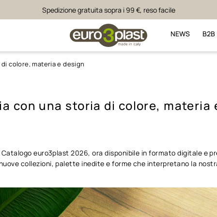
Spedizione gratuita sopra i 99 €, reso facile
NEWS
B2B
 di colore, materia e design
ia con una storia di colore, materia
vo Catalogo euro3plast 2026, ora disponibile in formato digitale e pr
uove collezioni, palette inedite e forme che interpretano la nostr