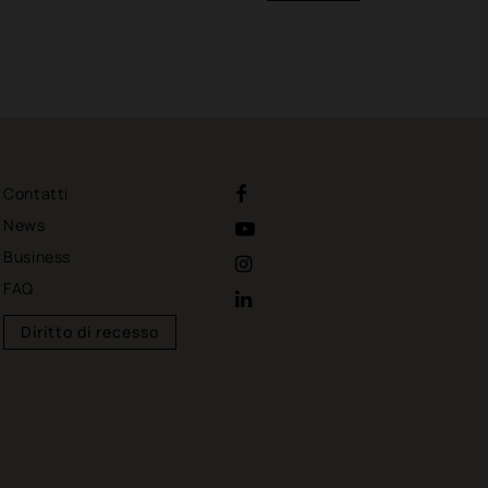
Contatti
News
Business
FAQ
Diritto di recesso