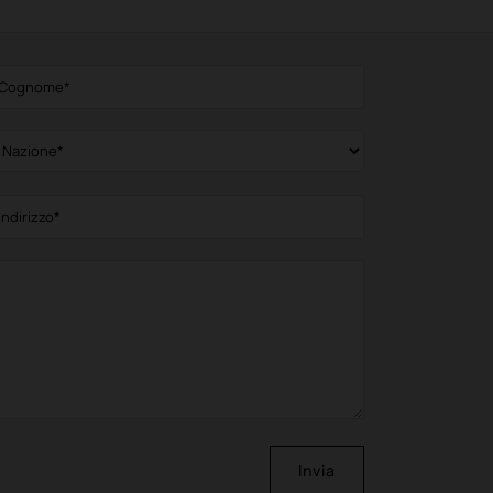
Invia