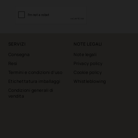
SERVIZI
NOTE LEGALI
Consegna
Note legali
Resi
Privacy policy
Termini e condizioni d'uso
Cookie policy
Etichettatura imballaggi
Whistleblowing
Condizioni generali di
vendita