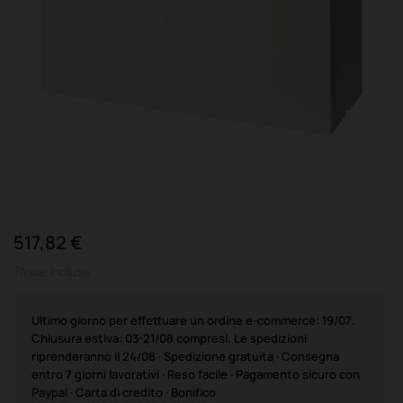
517,82 €
Tasse incluse
Ultimo giorno per effettuare un ordine e-commerce: 19/07.
Chiusura estiva: 03-21/08 compresi. Le spedizioni
riprenderanno il 24/08 · Spedizione gratuita · Consegna
entro 7 giorni lavorativi · Reso facile · Pagamento sicuro con
Paypal · Carta di credito · Bonifico