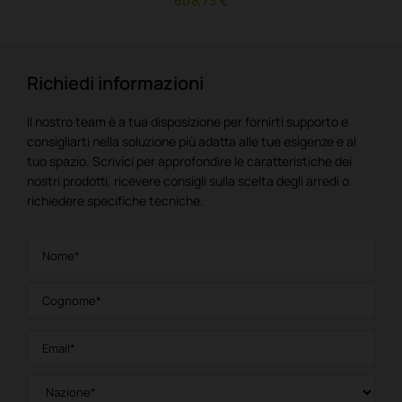
608,73 €
Richiedi informazioni
Il nostro team è a tua disposizione per fornirti supporto e
consigliarti nella soluzione più adatta alle tue esigenze e al
tuo spazio. Scrivici per approfondire le caratteristiche dei
nostri prodotti, ricevere consigli sulla scelta degli arredi o
richiedere specifiche tecniche.