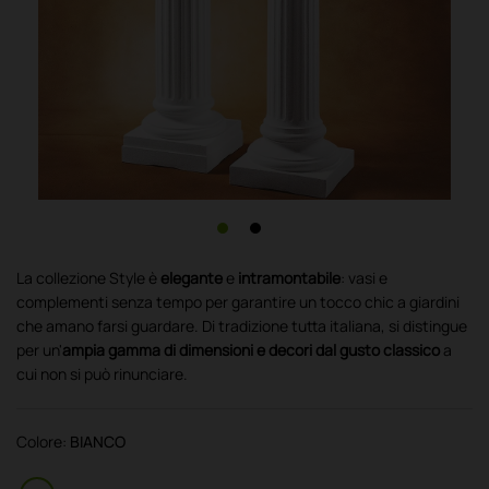
La collezione Style è
elegante
e
intramontabile
: vasi e
complementi senza tempo per garantire un tocco chic a giardini
che amano farsi guardare. Di tradizione tutta italiana, si distingue
per un'
ampia gamma di dimensioni e decori dal gusto classico
a
cui non si può rinunciare.
Colore:
BIANCO