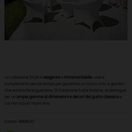
La collezione Style è
elegante
e
intramontabile
: vasi e
complementi senza tempo per garantire un tocco chic a giardini
che amano farsi guardare. Di tradizione tutta italiana, si distingue
per un'
ampia gamma di dimensioni e decori dal gusto classico
a
cui non si può rinunciare.
Colore:
BIANCO