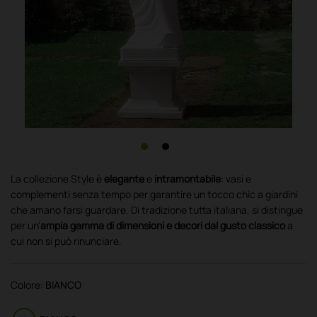
La collezione Style è
elegante
e
intramontabile
: vasi e
complementi senza tempo per garantire un tocco chic a giardini
che amano farsi guardare. Di tradizione tutta italiana, si distingue
per un'
ampia gamma di dimensioni e decori dal gusto classico
a
cui non si può rinunciare.
Colore:
BIANCO