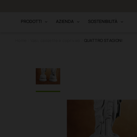
to · Bonifico
PRODOTTI
AZIENDA
SOSTENIBILITÀ
Home
Vasi, cassette e coprivasi
QUATTRO STAGIONI