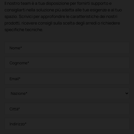
Il nostro team è a tua disposizione per fornirti supporto e
consigliarti nella soluzione più adatta alle tue esigenze e al tuo
spazio. Scrivici per approfondire le caratteristiche dei nostri
prodotti, ricevere consigli sulla scelta degli arredi o richiedere
specifiche tecniche.