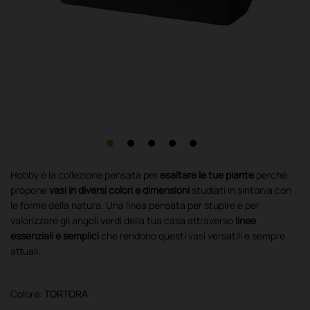
Hobby è la collezione pensata per
esaltare le tue piante
perché
propone
vasi in diversi colori e dimensioni
studiati in sintonia con
le forme della natura. Una linea pensata per stupire e per
valorizzare gli angoli verdi della tua casa attraverso
linee
essenziali e semplici
che rendono questi vasi versatili e sempre
attuali.
Colore:
TORTORA