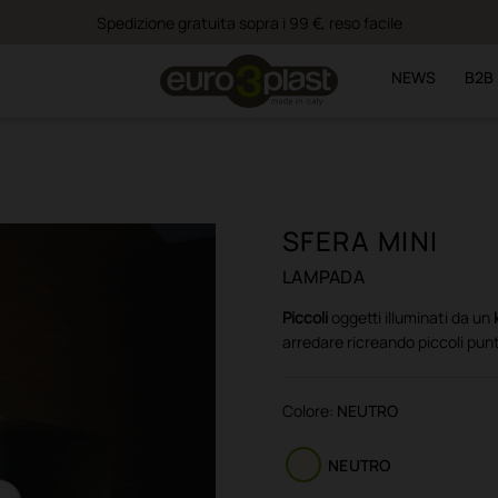
Spedizione gratuita sopra i 99 €, reso facile
NEWS
B2B
SFERA MINI
LAMPADA
Piccoli
oggetti illuminati da un
arredare ricreando piccoli punt
Colore:
NEUTRO
NEUTRO