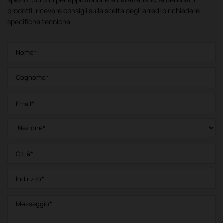
prodotti, ricevere consigli sulla scelta degli arredi o richiedere
specifiche tecniche.