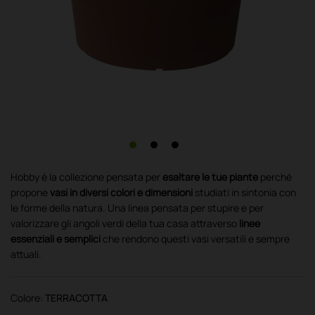
Hobby è la collezione pensata per
esaltare le tue piante
perché
propone
vasi in diversi colori e dimensioni
studiati in sintonia con
le forme della natura. Una linea pensata per stupire e per
valorizzare gli angoli verdi della tua casa attraverso
linee
essenziali e semplici
che rendono questi vasi versatili e sempre
attuali.
Colore:
TERRACOTTA