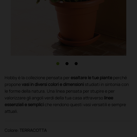
Hobby è la collezione pensata per
esaltare le tue piante
perché
propone
vasi in diversi colori e dimensioni
studiati in sintonia con
le forme della natura. Una linea pensata per stupire e per
valorizzare gli angoli verdi della tua casa attraverso
linee
essenziali e semplici
che rendono questi vasi versatili e sempre
attuali.
Colore:
TERRACOTTA