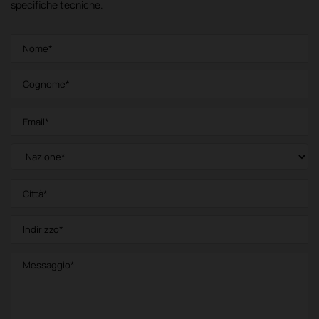
specifiche tecniche.