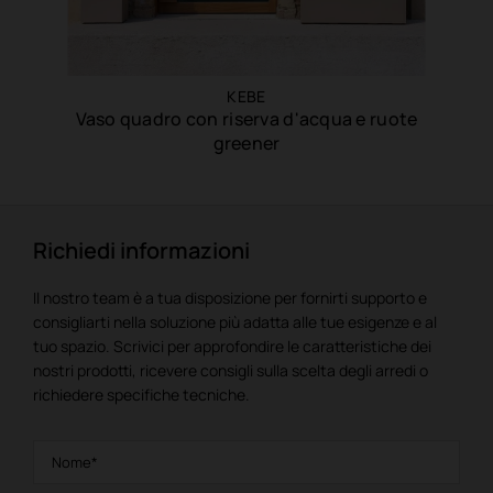
KEBE
Vaso quadro con riserva d'acqua e ruote
greener
Richiedi informazioni
Il nostro team è a tua disposizione per fornirti supporto e
consigliarti nella soluzione più adatta alle tue esigenze e al
tuo spazio. Scrivici per approfondire le caratteristiche dei
nostri prodotti, ricevere consigli sulla scelta degli arredi o
richiedere specifiche tecniche.