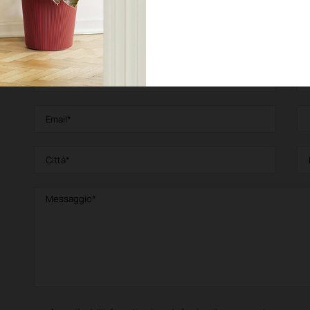
Scheda tecnica