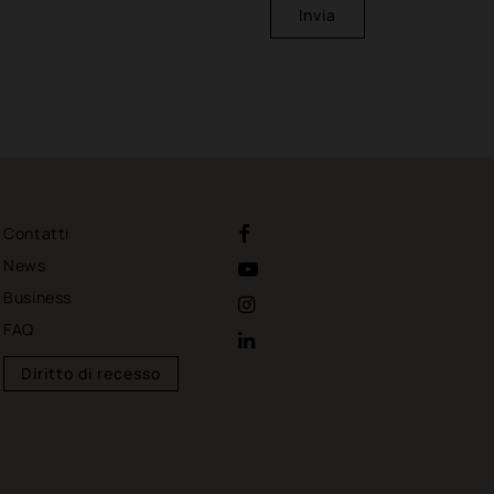
Invia
Contatti
News
Business
FAQ
Diritto di recesso