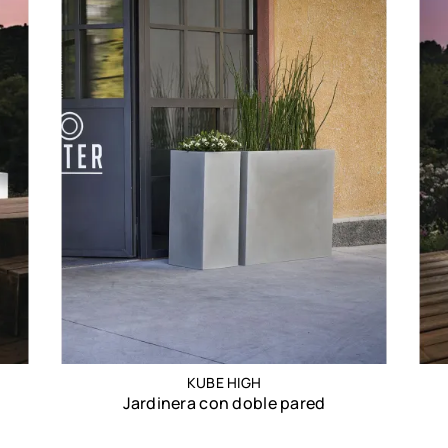
KUBE HIGH
Jardinera con doble pared