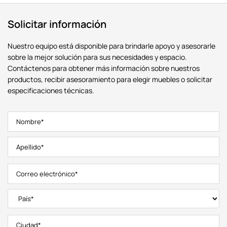
Solicitar información
Nuestro equipo está disponible para brindarle apoyo y asesorarle
sobre la mejor solución para sus necesidades y espacio.
Contáctenos para obtener más información sobre nuestros
productos, recibir asesoramiento para elegir muebles o solicitar
especificaciones técnicas.