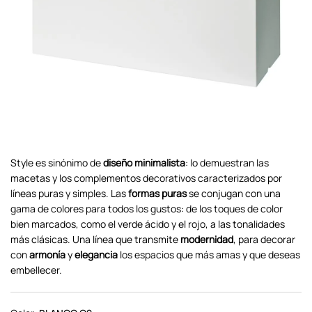
Style es sinónimo de
diseño minimalista
: lo demuestran las
macetas y los complementos decorativos caracterizados por
líneas puras y simples. Las
formas puras
se conjugan con una
gama de colores para todos los gustos: de los toques de color
bien marcados, como el verde ácido y el rojo, a las tonalidades
más clásicas. Una línea que transmite
modernidad
, para decorar
con
armonía
y
elegancia
los espacios que más amas y que deseas
embellecer.