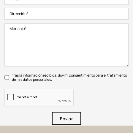
Tras la
información recibida
, doy mi consentimiento para el tratamiento
de mis datos personales.
Enviar