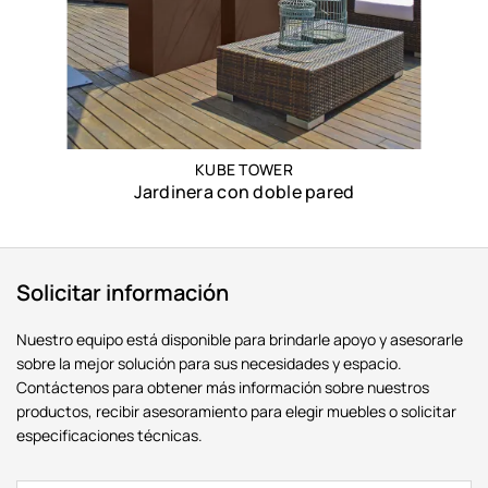
KUBE TOWER
Jardinera con doble pared
Solicitar información
Nuestro equipo está disponible para brindarle apoyo y asesorarle
sobre la mejor solución para sus necesidades y espacio.
Contáctenos para obtener más información sobre nuestros
productos, recibir asesoramiento para elegir muebles o solicitar
especificaciones técnicas.