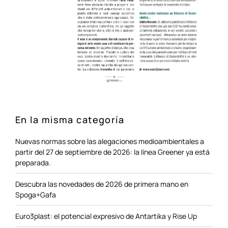
En la misma categoría
Nuevas normas sobre las alegaciones medioambientales a
partir del 27 de septiembre de 2026: la línea Greener ya está
preparada.
Descubra las novedades de 2026 de primera mano en
Spoga+Gafa
Euro3plast: el potencial expresivo de Antartika y Rise Up