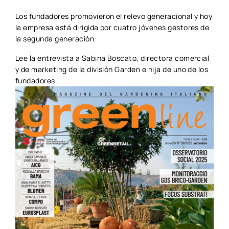
Los fundadores promovieron el relevo generacional y hoy
la empresa está dirigida por cuatro jóvenes gestores de
la segunda generación.
Lee la entrevista a Sabina Boscato, directora comercial
y de marketing de la división Garden e hija de uno de los
fundadores.