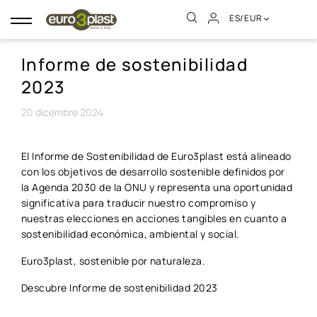
ES/EUR
Navegación
de
palanca
Informe de sostenibilidad
2023
20
dicembre
2024
El Informe de Sostenibilidad de Euro3plast está alineado
con los objetivos de desarrollo sostenible definidos por
la Agenda 2030 de la ONU y representa una oportunidad
significativa para traducir nuestro compromiso y
nuestras elecciones en acciones tangibles en cuanto a
sostenibilidad económica, ambiental y social.
Euro3plast, sostenible por naturaleza.
Descubre Informe de sostenibilidad 2023