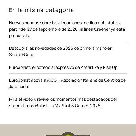
En la misma categoría
Nuevas normas sobre las alegaciones medioambientales a
partir del 27 de septiembre de 2026: la línea Greener ya está
preparada.
Descubra las novedades de 2026 de primera mano en
Spoga+Gafa
Euro3plast: el potencial expresivo de Antartika y Rise Up
Euro3plast apoya a AICG – Asociación Italiana de Centros de
Jardinería.
Mira el vídeo y revive los momentos más destacados del
stand de euro3plast en MyPlant & Garden 2026.