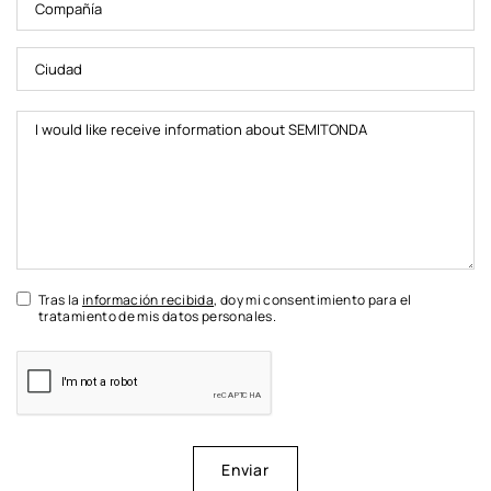
Tras la
información recibida
, doy mi consentimiento para el
tratamiento de mis datos personales.
Enviar