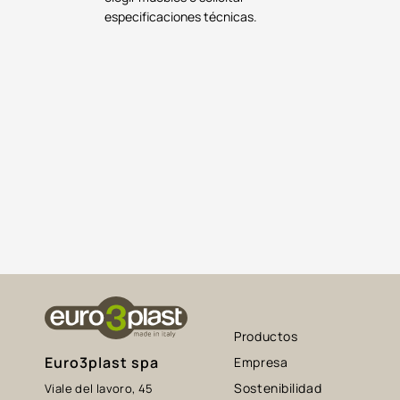
especificaciones técnicas.
Productos
Euro3plast spa
Empresa
Sostenibilidad
Viale del lavoro, 45