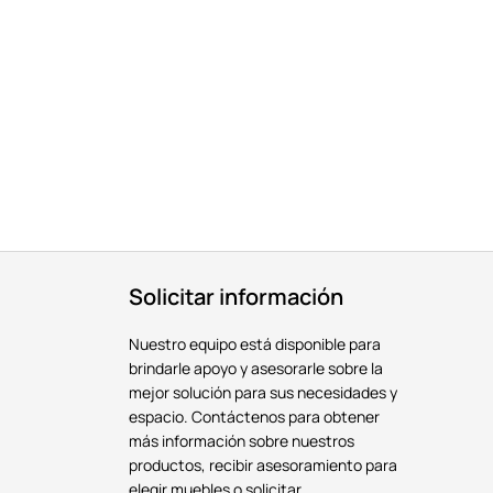
Solicitar información
Nuestro equipo está disponible para
brindarle apoyo y asesorarle sobre la
mejor solución para sus necesidades y
espacio. Contáctenos para obtener
más información sobre nuestros
productos, recibir asesoramiento para
elegir muebles o solicitar