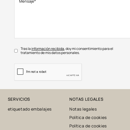
Tras la
información recibida
, doy mi consentimiento para el
tratamiento de mis datos personales.
SERVICIOS
NOTAS LEGALES
etiquetado embalajes
Notas legales
Política de cookies
Política de cookies