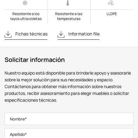
Resistente a los
Resistente a las
LLDPE
rayos ultravioletas
temperaturas
Fichas técnicas
Information file
Solicitar información
Nuestro equipo está disponible para brindarle apoyo y asesorarle
sobre la mejor solución para sus necesidades y espacio.
Contáctenos para obtener más información sobre nuestros
productos, recibir asesoramiento para elegir muebles o solicitar
especificaciones técnicas.