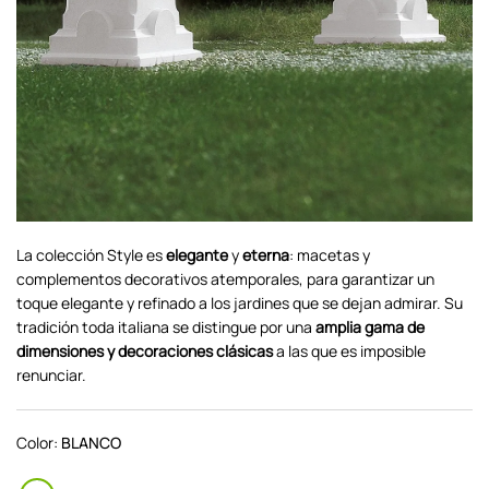
La colección Style es
elegante
y
eterna
: macetas y
complementos decorativos atemporales, para garantizar un
toque elegante y refinado a los jardines que se dejan admirar. Su
tradición toda italiana se distingue por una
amplia gama de
dimensiones y decoraciones clásicas
a las que es imposible
renunciar.
Color:
BLANCO