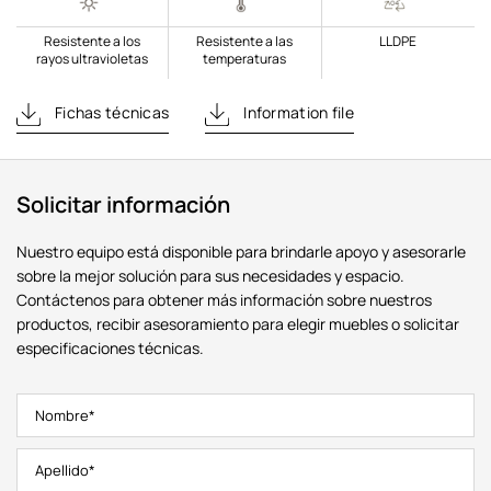
Resistente a los
Resistente a las
LLDPE
rayos ultravioletas
temperaturas
Fichas técnicas
Information file
Solicitar información
Nuestro equipo está disponible para brindarle apoyo y asesorarle
sobre la mejor solución para sus necesidades y espacio.
Contáctenos para obtener más información sobre nuestros
productos, recibir asesoramiento para elegir muebles o solicitar
especificaciones técnicas.