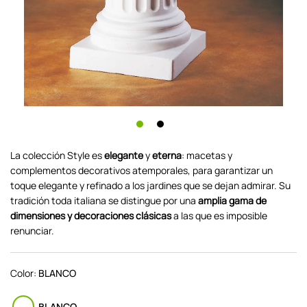
La colección Style es
elegante
y
eterna
: macetas y
complementos decorativos atemporales, para garantizar un
toque elegante y refinado a los jardines que se dejan admirar. Su
tradición toda italiana se distingue por una
amplia gama de
dimensiones y decoraciones clásicas
a las que es imposible
renunciar.
Color:
BLANCO
BLANCO