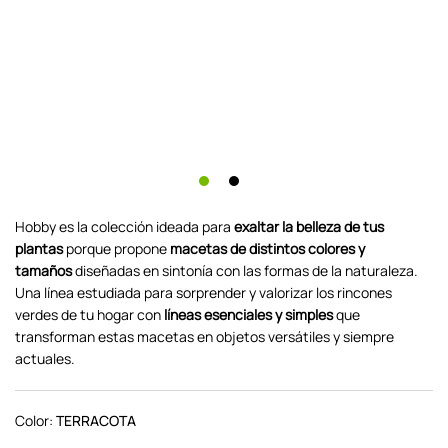
Hobby es la colección ideada para
exaltar la belleza de tus
plantas
porque propone
macetas de distintos colores y
tamaños
diseñadas en sintonía con las formas de la naturaleza.
Una línea estudiada para sorprender y valorizar los rincones
verdes de tu hogar con
líneas esenciales y simples
que
transforman estas macetas en objetos versátiles y siempre
actuales.
Color:
TERRACOTA