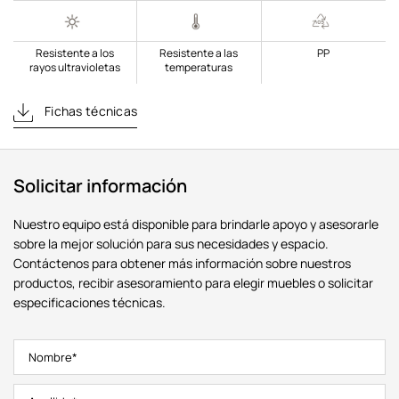
Resistente a los
Resistente a las
PP
rayos ultravioletas
temperaturas
Fichas técnicas
Solicitar información
Nuestro equipo está disponible para brindarle apoyo y asesorarle
sobre la mejor solución para sus necesidades y espacio.
Contáctenos para obtener más información sobre nuestros
productos, recibir asesoramiento para elegir muebles o solicitar
especificaciones técnicas.