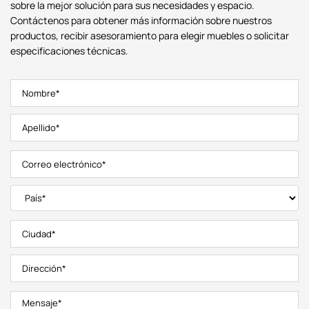
sobre la mejor solución para sus necesidades y espacio.
Contáctenos para obtener más información sobre nuestros
productos, recibir asesoramiento para elegir muebles o solicitar
especificaciones técnicas.