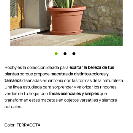
Hobby es la colección ideada para
exaltar la belleza de tus
plantas
porque propone
macetas de distintos colores y
tamaños
diseñadas en sintonía con las formas de la naturaleza.
Una línea estudiada para sorprender y valorizar los rincones
verdes de tu hogar con
líneas esenciales y simples
que
transforman estas macetas en objetos versátiles y siempre
actuales.
Color:
TERRACOTA