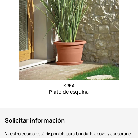
KREA
Plato de esquina
Solicitar información
Nuestro equipo está disponible para brindarle apoyo y asesorarle