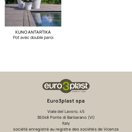
KUNO ANTARTIKA
Pot avec double paroi
Euro3plast spa
Viale del Lavoro, 45
36048 Ponte di Barbarano (VI)
Italy
société enregistré au registre des sociétés de Vicenza