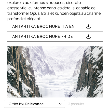
explorer : aux formes sinueuses, discrète
etessentielle, intense dans les détails, capable de
transformer Opus, Etria et Kunoen objets au charme
profond et élégant.
ANTARTIKA BROCHURE ITA EN
ANTARTIKA BROCHURE FR DE
Order by:
Relevance
3 produits