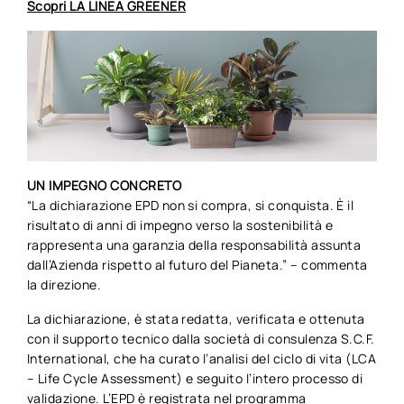
Scopri LA LINEA GREENER
UN IMPEGNO CONCRETO
“La dichiarazione EPD non si compra, si conquista. È il
risultato di anni di impegno verso la sostenibilità e
rappresenta una garanzia della responsabilità assunta
dall’Azienda rispetto al futuro del Pianeta.” – commenta
la direzione.
La dichiarazione, è stata redatta, verificata e ottenuta
con il supporto tecnico dalla società di consulenza S.C.F.
International, che ha curato l’analisi del ciclo di vita (LCA
– Life Cycle Assessment) e seguito l’intero processo di
validazione. L’EPD è registrata nel programma