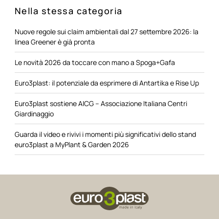
Nella stessa categoria
Nuove regole sui claim ambientali dal 27 settembre 2026: la
linea Greener è già pronta
Le novità 2026 da toccare con mano a Spoga+Gafa
Euro3plast: il potenziale da esprimere di Antartika e Rise Up
Euro3plast sostiene AICG – Associazione Italiana Centri
Giardinaggio
Guarda il video e rivivi i momenti più significativi dello stand
euro3plast a MyPlant & Garden 2026