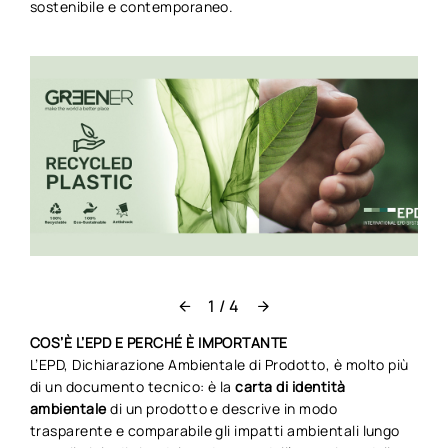
sostenibile e contemporaneo.
1 / 4
COS’È L’EPD E PERCHÉ È IMPORTANTE
L’EPD, Dichiarazione Ambientale di Prodotto, è molto più
di un documento tecnico: è la
carta di identità
ambientale
di un prodotto e descrive in modo
trasparente e comparabile gli impatti ambientali lungo