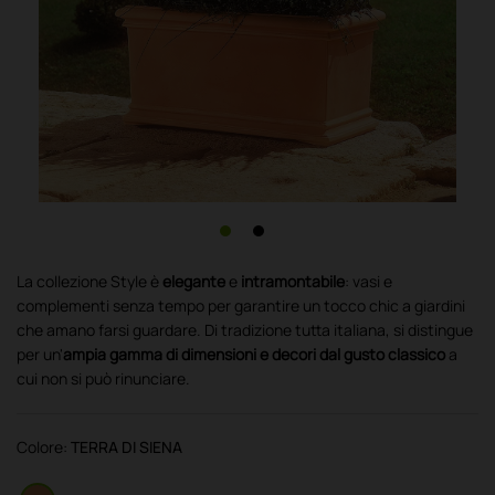
La collezione Style è
elegante
e
intramontabile
: vasi e
complementi senza tempo per garantire un tocco chic a giardini
che amano farsi guardare. Di tradizione tutta italiana, si distingue
per un'
ampia gamma di dimensioni e decori dal gusto classico
a
cui non si può rinunciare.
Colore:
TERRA DI SIENA