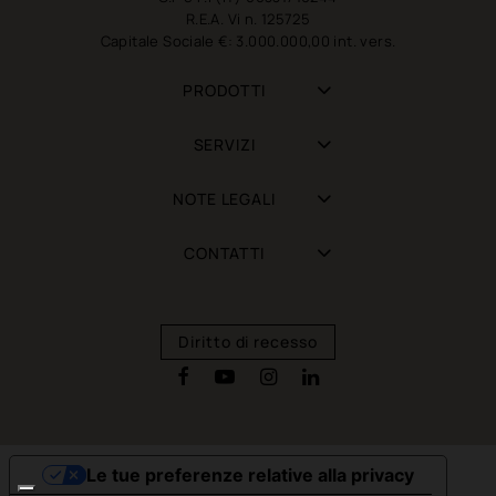
R.E.A. Vi n. 125725
Capitale Sociale €: 3.000.000,00 int. vers.
PRODOTTI
SERVIZI
NOTE LEGALI
CONTATTI
Diritto di recesso
Le tue preferenze relative alla privacy