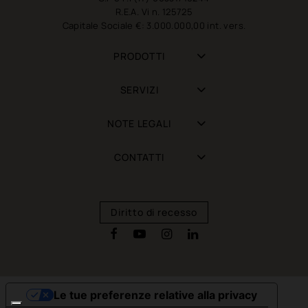
R.E.A. Vi n. 125725
Capitale Sociale €: 3.000.000,00 int. vers.
PRODOTTI
SERVIZI
NOTE LEGALI
CONTATTI
Diritto di recesso
Le tue preferenze relative alla privacy