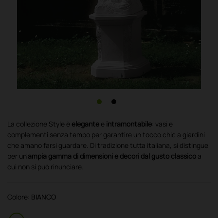
La collezione Style è
elegante
e
intramontabile
: vasi e
complementi senza tempo per garantire un tocco chic a giardini
che amano farsi guardare. Di tradizione tutta italiana, si distingue
per un'
ampia gamma di dimensioni e decori dal gusto classico
a
cui non si può rinunciare.
Colore:
BIANCO