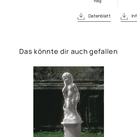
ndig
Datenblatt
Inf
Das könnte dir auch gefallen