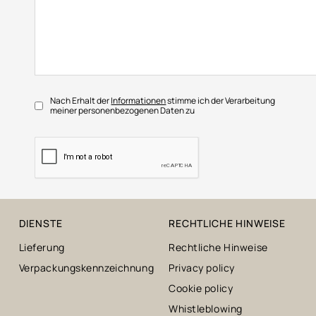
Nach Erhalt der
Informationen
stimme ich der Verarbeitung
meiner personenbezogenen Daten zu
DIENSTE
RECHTLICHE HINWEISE
Lieferung
Rechtliche Hinweise
Verpackungskennzeichnung
Privacy policy
Cookie policy
Whistleblowing