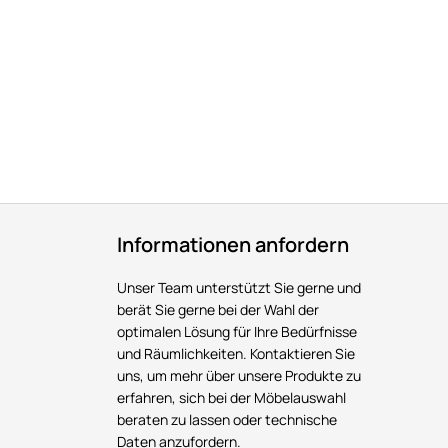
Informationen anfordern
Unser Team unterstützt Sie gerne und
berät Sie gerne bei der Wahl der
optimalen Lösung für Ihre Bedürfnisse
und Räumlichkeiten. Kontaktieren Sie
uns, um mehr über unsere Produkte zu
erfahren, sich bei der Möbelauswahl
beraten zu lassen oder technische
Daten anzufordern.