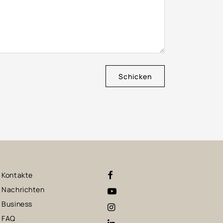
Schicken
Kontakte
Nachrichten
Business
FAQ