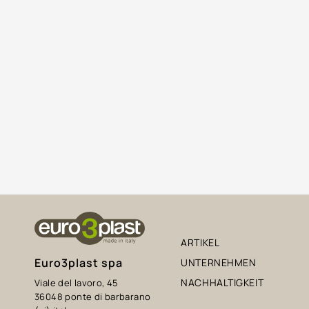
ARTIKEL
Euro3plast spa
UNTERNEHMEN
NACHHALTIGKEIT
Viale del lavoro, 45
36048 ponte di barbarano