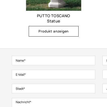
PUTTO TOSCANO
Statue
Produkt anzeigen