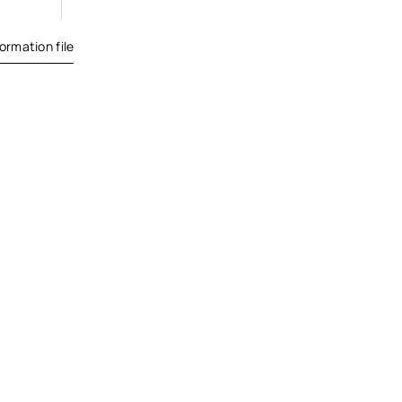
ormation file