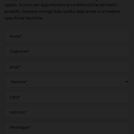
spazio. Scrivici per approfondire le caratteristiche dei nostri
prodotti, ricevere consigli sulla scelta degli arredi o richiedere
specifiche tecniche.