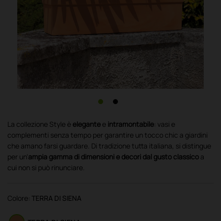
La collezione Style è
elegante
e
intramontabile
: vasi e
complementi senza tempo per garantire un tocco chic a giardini
che amano farsi guardare. Di tradizione tutta italiana, si distingue
per un'
ampia gamma di dimensioni e decori dal gusto classico
a
cui non si può rinunciare.
Colore:
TERRA DI SIENA