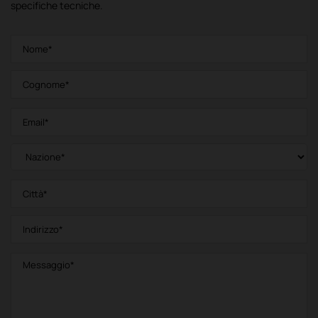
specifiche tecniche.