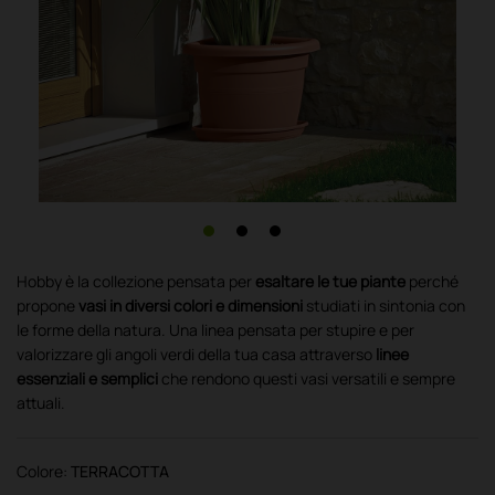
Hobby è la collezione pensata per
esaltare le tue piante
perché
propone
vasi in diversi colori e dimensioni
studiati in sintonia con
le forme della natura. Una linea pensata per stupire e per
valorizzare gli angoli verdi della tua casa attraverso
linee
essenziali e semplici
che rendono questi vasi versatili e sempre
attuali.
Colore:
TERRACOTTA