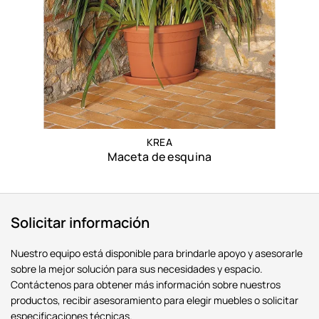
KREA
Maceta de esquina
Solicitar información
Nuestro equipo está disponible para brindarle apoyo y asesorarle
sobre la mejor solución para sus necesidades y espacio.
Contáctenos para obtener más información sobre nuestros
productos, recibir asesoramiento para elegir muebles o solicitar
especificaciones técnicas.