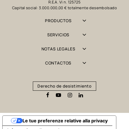
R.E.A. Vi n. 125725
Capital social: 3.000.000,00 € totalmente desembolsado
PRODUCTOS
SERVICIOS
NOTAS LEGALES
CONTACTOS
Derecho de desistimiento
Le tue preferenze relative alla privacy