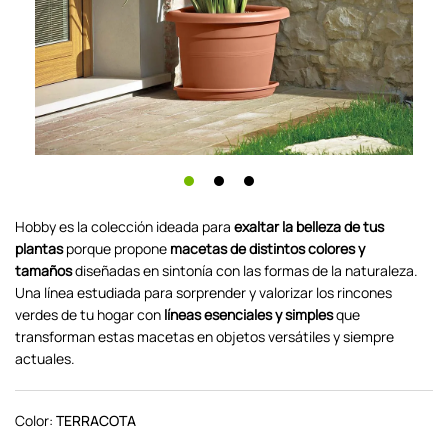
Hobby es la colección ideada para
exaltar la belleza de tus
plantas
porque propone
macetas de distintos colores y
tamaños
diseñadas en sintonía con las formas de la naturaleza.
Una línea estudiada para sorprender y valorizar los rincones
verdes de tu hogar con
líneas esenciales y simples
que
transforman estas macetas en objetos versátiles y siempre
actuales.
Color:
TERRACOTA