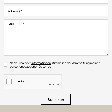
Nach Erhalt der
Informationen
stimme ich der Verarbeitung meiner
personenbezogenen Daten zu
Schicken