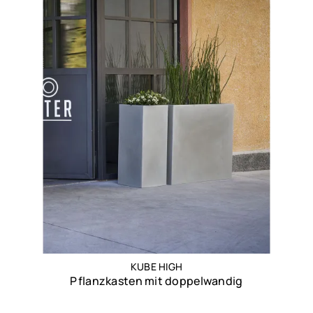
KUBE HIGH
Pflanzkasten mit doppelwandig