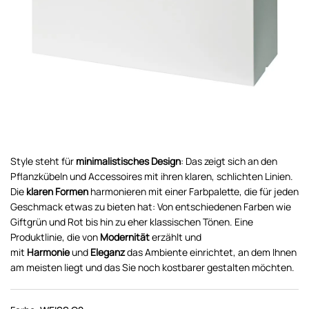
Style steht für
minimalistisches Design
: Das zeigt sich an den
Pflanzkübeln und Accessoires mit ihren klaren, schlichten Linien.
Die
klaren Formen
harmonieren mit einer Farbpalette, die für jeden
Geschmack etwas zu bieten hat: Von entschiedenen Farben wie
Giftgrün und Rot bis hin zu eher klassischen Tönen. Eine
Produktlinie, die von
Modernität
erzählt und
mit
Harmonie
und
Eleganz
das Ambiente einrichtet, an dem Ihnen
am meisten liegt und das Sie noch kostbarer gestalten möchten.