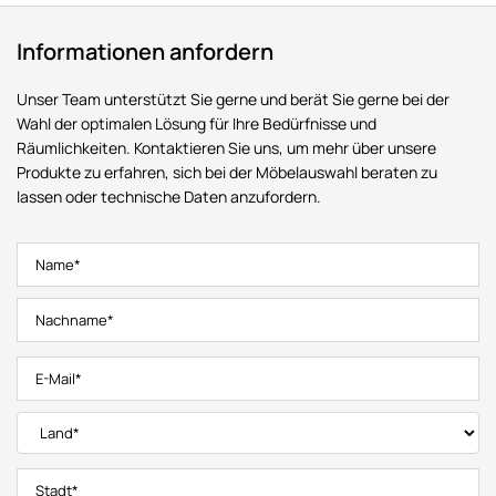
Informationen anfordern
Unser Team unterstützt Sie gerne und berät Sie gerne bei der
Wahl der optimalen Lösung für Ihre Bedürfnisse und
Räumlichkeiten. Kontaktieren Sie uns, um mehr über unsere
Produkte zu erfahren, sich bei der Möbelauswahl beraten zu
lassen oder technische Daten anzufordern.