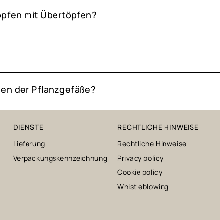
Töpfen mit Übertöpfen?
den der Pflanzgefäße?
DIENSTE
RECHTLICHE HINWEISE
Lieferung
Rechtliche Hinweise
Verpackungskennzeichnung
Privacy policy
Cookie policy
Whistleblowing