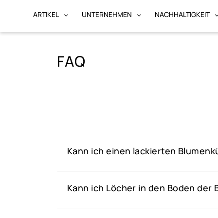
ARTIKEL
UNTERNEHMEN
NACHHALTIGKEIT
FAQ
Kann ich einen lackierten Blumenk
Kann ich Löcher in den Boden der