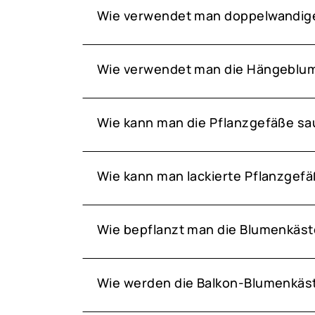
Wie verwendet man doppelwandig
Wie verwendet man die Hängeblum
Wie kann man die Pflanzgefäße sa
Wie kann man lackierte Pflanzgefä
Wie bepflanzt man die Blumenkäst
Wie werden die Balkon-Blumenkäst