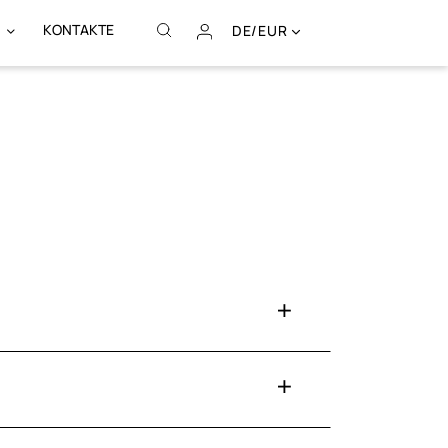
KONTAKTE
DE/EUR