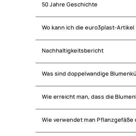
50 Jahre Geschichte
Wo kann ich die euro3plast-Artikel
Nachhaltigkeitsbericht
Was sind doppelwandige Blumenk
Wie erreicht man, dass die Blumen
Wie verwendet man Pflanzgefäße 