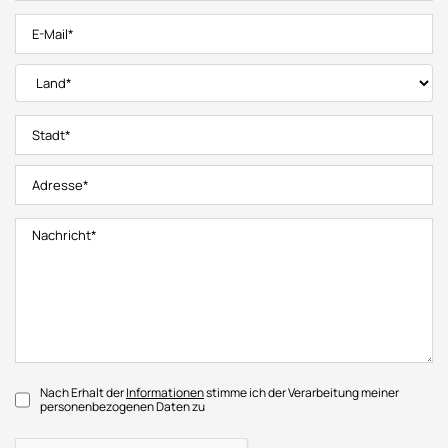
Nach Erhalt der
Informationen
stimme ich der Verarbeitung meiner
personenbezogenen Daten zu