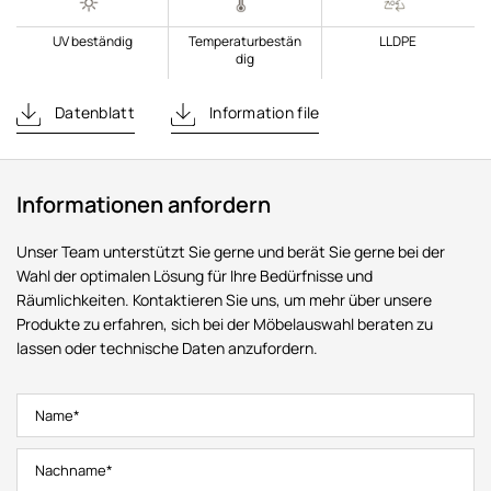
UV beständig
Temperaturbestän
LLDPE
dig
Datenblatt
Information file
Informationen anfordern
Unser Team unterstützt Sie gerne und berät Sie gerne bei der
Wahl der optimalen Lösung für Ihre Bedürfnisse und
Räumlichkeiten. Kontaktieren Sie uns, um mehr über unsere
Produkte zu erfahren, sich bei der Möbelauswahl beraten zu
lassen oder technische Daten anzufordern.