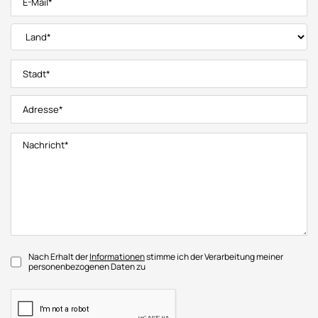
Nach Erhalt der
Informationen
stimme ich der Verarbeitung meiner
personenbezogenen Daten zu