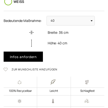
WEISS
Bedeutende Maßnahme:
Breite:
36
cm
Höhe:
40
cm
Infos anfordern
ZUR WUNSCHLISTE HINZUFÜGEN
100% Recycelbar
Leicht
Schlagfest