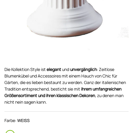
Die Kollektion Style ist
elegant
und
unvergänglich
: Zeitlose
Blumenkübel und Accessoires mit einem Hauch von Chic für
Gärten, die es lieben bestaunt zu werden. Ganz der italienischen
Tradition entsprechend, besticht sie mit
ihrem umfangreichen
Größensortiment und ihren klassischen Dekoren
, zu denen man
nicht nein sagen kann.
Farbe:
WEISS