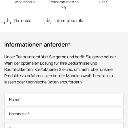
UV beständig
Temperaturbestän
LLDPE
dig
Datenblatt
Information file
Informationen anfordern
Unser Team unterstützt Sie gerne und berät Sie gerne bei der
Wahl der optimalen Lösung für Ihre Bedürfnisse und
Räumlichkeiten. Kontaktieren Sie uns, um mehr über unsere
Produkte zu erfahren, sich bei der Möbelauswahl beraten zu
lassen oder technische Daten anzufordern.