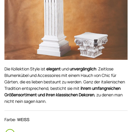
Die Kollektion Style ist
elegant
und
unvergänglich
: Zeitlose
Blumenkübel und Accessoires mit einem Hauch von Chic für
Gärten, die es lieben bestaunt zu werden. Ganz der italienischen
Tradition entsprechend, besticht sie mit
ihrem umfangreichen
Größensortiment und ihren klassischen Dekoren
, zu denen man
nicht nein sagen kann.
Farbe:
WEISS