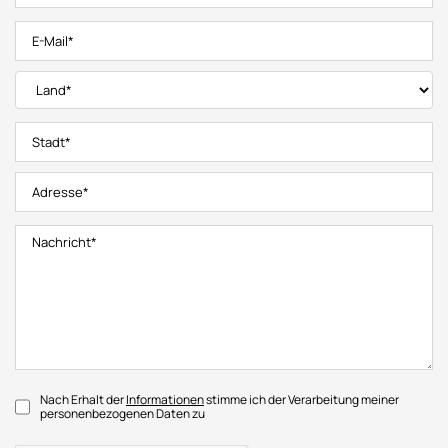
Nach Erhalt der
Informationen
stimme ich der Verarbeitung meiner
personenbezogenen Daten zu