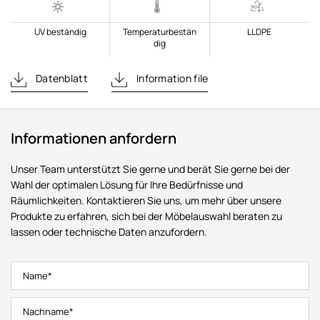
UV beständig
Temperaturbestän
LLDPE
dig
Datenblatt
Information file
Informationen anfordern
Unser Team unterstützt Sie gerne und berät Sie gerne bei der
Wahl der optimalen Lösung für Ihre Bedürfnisse und
Räumlichkeiten. Kontaktieren Sie uns, um mehr über unsere
Produkte zu erfahren, sich bei der Möbelauswahl beraten zu
lassen oder technische Daten anzufordern.