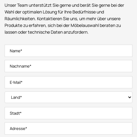
Unser Team unterstützt Sie gerne und berät Sie gerne bei der
Wahl der optimalen Lösung für Ihre Bedürfnisse und
Räumlichkeiten. Kontaktieren Sie uns, um mehr über unsere
Produkte zu erfahren, sich bei der Möbelauswahl beraten zu
lassen oder technische Daten anzufordern.