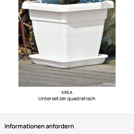
KREA
Untersetzer quadratisch
Informationen anfordern