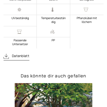
UV beständig
Temperaturbestän
Pflanzkübel mit
dig
löchern
Passende
PP
Untersetzer
Datenblatt
Das könnte dir auch gefallen