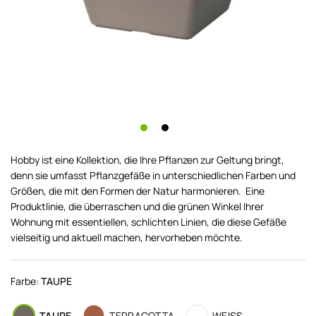
Hobby ist eine Kollektion, die Ihre Pflanzen zur Geltung bringt,
denn sie umfasst Pflanzgefäße in unterschiedlichen Farben und
Größen, die mit den Formen der Natur harmonieren. Eine
Produktlinie, die überraschen und die grünen Winkel Ihrer
Wohnung mit essentiellen, schlichten Linien, die diese Gefäße
vielseitig und aktuell machen, hervorheben möchte.
Farbe:
TAUPE
TAUPE
TERRACOTTA
WEISS