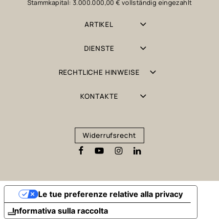
Stammkapital: 3.000.000,00 € vollständig eingezahlt
ARTIKEL
DIENSTE
RECHTLICHE HINWEISE
KONTAKTE
Widerrufsrecht
Le tue preferenze relative alla privacy
Informativa sulla raccolta