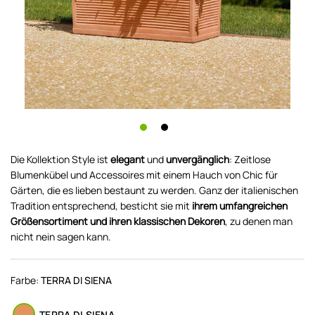
Die Kollektion Style ist
elegant
und
unvergänglich
: Zeitlose
Blumenkübel und Accessoires mit einem Hauch von Chic für
Gärten, die es lieben bestaunt zu werden. Ganz der italienischen
Tradition entsprechend, besticht sie mit
ihrem umfangreichen
Größensortiment und ihren klassischen Dekoren
, zu denen man
nicht nein sagen kann.
Farbe:
TERRA DI SIENA
TERRA DI SIENA