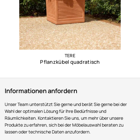
TERE
Pflanzkübel quadratisch
Informationen anfordern
Unser Team unterstützt Sie gerne und berät Sie gerne bei der
Wahl der optimalen Lösung für Ihre Bedürfnisse und
Räumlichkeiten. Kontaktieren Sie uns, um mehr über unsere
Produkte zu erfahren, sich bei der Möbelauswahl beraten zu
lassen oder technische Daten anzufordern.