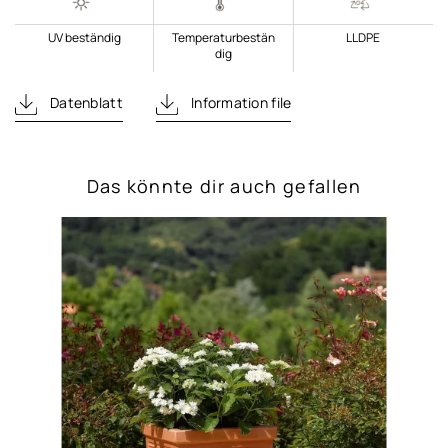
UV beständig
Temperaturbestän
LLDPE
dig
Datenblatt
Information file
Das könnte dir auch gefallen