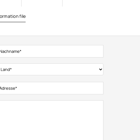
ormation file