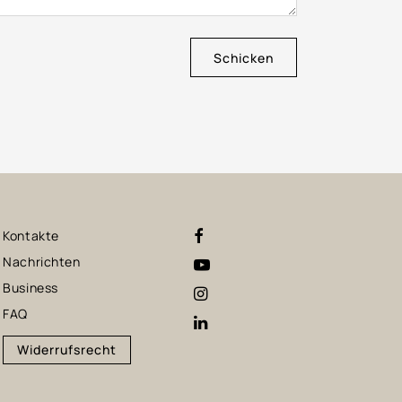
Schicken
Kontakte
Nachrichten
Business
FAQ
Widerrufsrecht