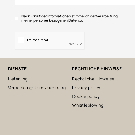
Nach Erhalt der
Informationen
stimme ich der Verarbeitung
meiner personenbezogenen Daten zu
DIENSTE
RECHTLICHE HINWEISE
Lieferung
Rechtliche Hinweise
Verpackungskennzeichnung
Privacy policy
Cookie policy
Whistleblowing