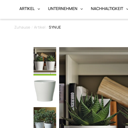
ARTIKEL
UNTERNEHMEN
NACHHALTIGKEIT
Zuhause
Artikel
SYNUE