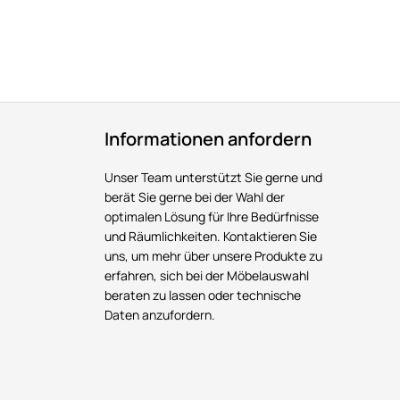
Informationen anfordern
Unser Team unterstützt Sie gerne und
berät Sie gerne bei der Wahl der
optimalen Lösung für Ihre Bedürfnisse
und Räumlichkeiten. Kontaktieren Sie
uns, um mehr über unsere Produkte zu
erfahren, sich bei der Möbelauswahl
beraten zu lassen oder technische
Daten anzufordern.