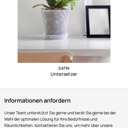
SATIN
Untersetzer
Informationen anfordern
Unser Team unterstützt Sie gerne und berät Sie gerne bei der
Wahl der optimalen Lösung für Ihre Bedürfnisse und
Räumlichkeiten. Kontaktieren Sie uns, um mehr über unsere