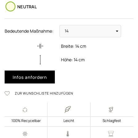
NEUTRAL
Bedeutende Maßnahme:
Breite:
14
cm
Höhe:
14
cm
Infos anfordern
ZUR WUNSCHLISTE HINZUFÜGEN
100% Recycelbar
Leicht
Schlagfest