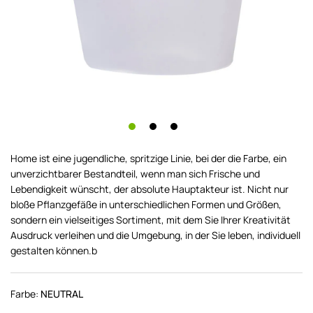
Home ist eine jugendliche, spritzige Linie, bei der die Farbe, ein
unverzichtbarer Bestandteil, wenn man sich Frische und
Lebendigkeit wünscht, der absolute Hauptakteur ist. Nicht nur
bloße Pflanzgefäße in unterschiedlichen Formen und Größen,
sondern ein vielseitiges Sortiment, mit dem Sie Ihrer Kreativität
Ausdruck verleihen und die Umgebung, in der Sie leben, individuell
gestalten können.b
Farbe:
NEUTRAL