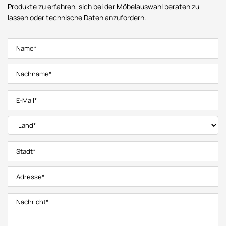
Produkte zu erfahren, sich bei der Möbelauswahl beraten zu
lassen oder technische Daten anzufordern.