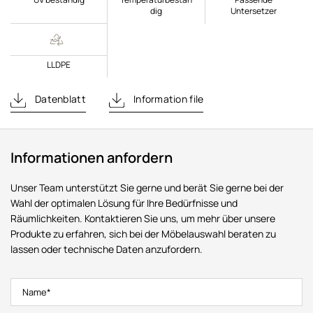
dig
Untersetzer
LLDPE
Datenblatt
Information file
Informationen anfordern
Unser Team unterstützt Sie gerne und berät Sie gerne bei der
Wahl der optimalen Lösung für Ihre Bedürfnisse und
Räumlichkeiten. Kontaktieren Sie uns, um mehr über unsere
Produkte zu erfahren, sich bei der Möbelauswahl beraten zu
lassen oder technische Daten anzufordern.