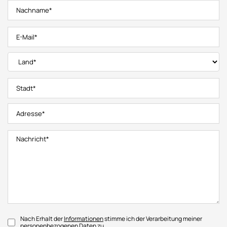
Nach Erhalt der
Informationen
stimme ich der Verarbeitung meiner
personenbezogenen Daten zu