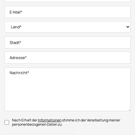
Nach Erhalt der
Informationen
stimme ich der Verarbeitung meiner
personenbezogenen Daten zu