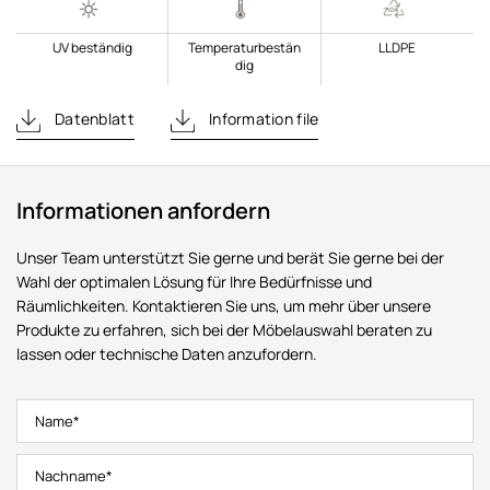
UV beständig
Temperaturbestän
LLDPE
dig
Datenblatt
Information file
Informationen anfordern
Unser Team unterstützt Sie gerne und berät Sie gerne bei der
Wahl der optimalen Lösung für Ihre Bedürfnisse und
Räumlichkeiten. Kontaktieren Sie uns, um mehr über unsere
Produkte zu erfahren, sich bei der Möbelauswahl beraten zu
lassen oder technische Daten anzufordern.