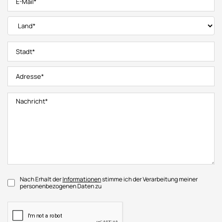
Nach Erhalt der
Informationen
stimme ich der Verarbeitung meiner
personenbezogenen Daten zu