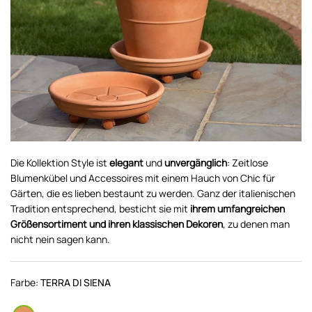
Die Kollektion Style ist
elegant
und
unvergänglich
: Zeitlose
Blumenkübel und Accessoires mit einem Hauch von Chic für
Gärten, die es lieben bestaunt zu werden. Ganz der italienischen
Tradition entsprechend, besticht sie mit
ihrem umfangreichen
Größensortiment und ihren klassischen Dekoren
, zu denen man
nicht nein sagen kann.
Farbe:
TERRA DI SIENA