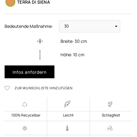
TERRA DI SIENA
Bedeutende Maßnahme:
Breite:
30
cm
Höhe:
10
cm
Infos anfordern
ZUR WUNSCHLISTE HINZUFÜGEN
100% Recycelbar
Leicht
Schlagfest