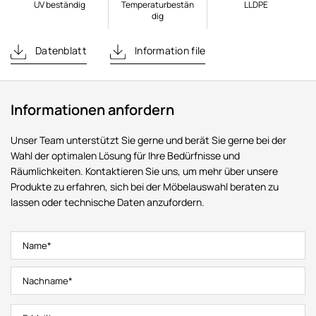
UV beständig
Temperaturbestän
LLDPE
dig
Datenblatt
Information file
Informationen anfordern
Unser Team unterstützt Sie gerne und berät Sie gerne bei der
Wahl der optimalen Lösung für Ihre Bedürfnisse und
Räumlichkeiten. Kontaktieren Sie uns, um mehr über unsere
Produkte zu erfahren, sich bei der Möbelauswahl beraten zu
lassen oder technische Daten anzufordern.