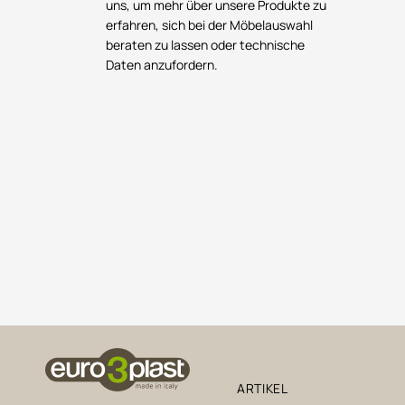
uns, um mehr über unsere Produkte zu
erfahren, sich bei der Möbelauswahl
beraten zu lassen oder technische
Daten anzufordern.
ARTIKEL