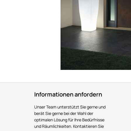
Informationen anfordern
Unser Team unterstützt Sie gerne und
berät Sie gerne bei der Wahl der
optimalen Lösung für Ihre Bedürfnisse
und Räumlichkeiten. Kontaktieren Sie