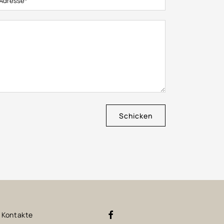
Schicken
Kontakte