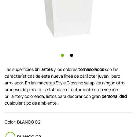
Las superficies
brillantes
y los colores
tornasolados
son las
características de esta nueva línea de carácter juvenil pero
arrollador. En las macetas Style Gloss no se aplica ningún otro
proceso de pintura, se fabrican directamente en la versión
brillante y coloreada, listos para decorar con gran
personalidad
cualquier tipo de ambiente.
Color:
BLANCO C2
BLANCO C2