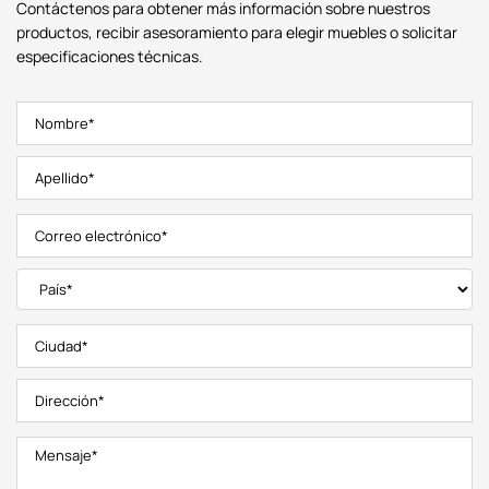
Contáctenos para obtener más información sobre nuestros
productos, recibir asesoramiento para elegir muebles o solicitar
especificaciones técnicas.