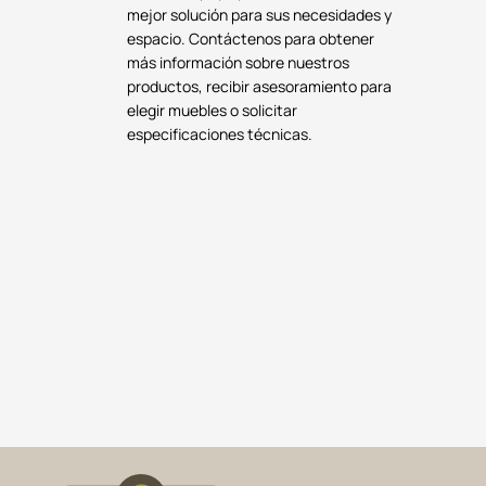
mejor solución para sus necesidades y
espacio. Contáctenos para obtener
más información sobre nuestros
productos, recibir asesoramiento para
elegir muebles o solicitar
especificaciones técnicas.