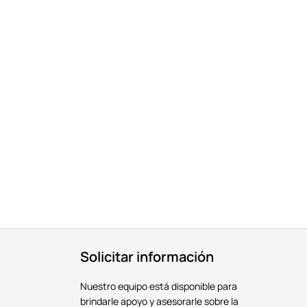
Solicitar información
Nuestro equipo está disponible para
brindarle apoyo y asesorarle sobre la