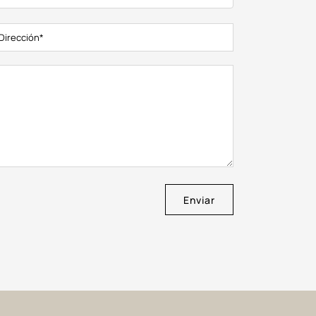
Enviar