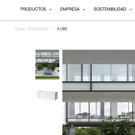
PRODUCTOS
EMPRESA
SOSTENIBILIDAD
Casa
Productos
-
KUBE