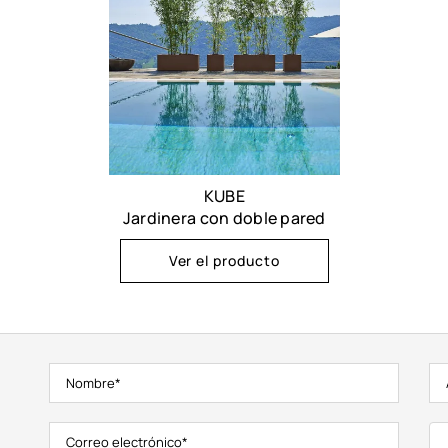
KUBE
Jardinera con doble pared
Ver el producto