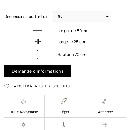
Dimension importante :
Longueur:
80
cm
Largeur:
25
cm
Hauteur:
70
cm
Demande d'informations
AJOUTER À LA LISTE DE SOUHAITS
100% Recyclable
Léger
Antichoc