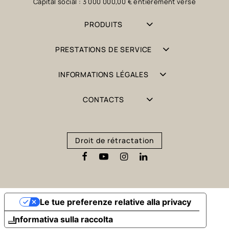
Capital social : 3 000 000,00 € entièrement versé
PRODUITS
PRESTATIONS DE SERVICE
INFORMATIONS LÉGALES
CONTACTS
Droit de rétractation
Le tue preferenze relative alla privacy
Informativa sulla raccolta