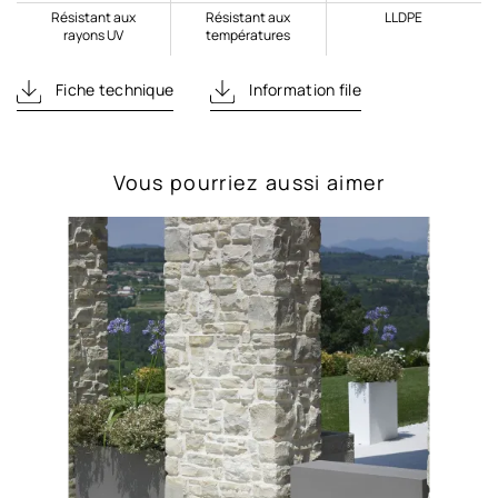
Résistant aux
Résistant aux
LLDPE
rayons UV
températures
Fiche technique
Information file
Vous pourriez aussi aimer