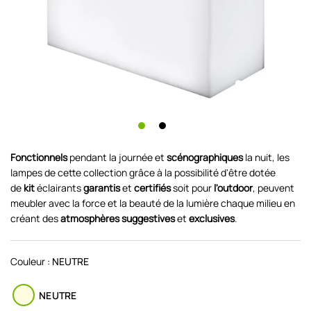
Fonctionnels
pendant la journée et
scénographiques
la nuit, les
lampes de cette collection grâce à la possibilité d'être dotée
de
kit
éclairants
garantis
et
certifiés
soit pour
l'outdoor
, peuvent
meubler avec la force et la beauté de la lumière chaque milieu en
créant des
atmosphères suggestives
et
exclusives
.
Couleur :
NEUTRE
NEUTRE