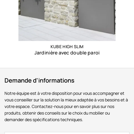
KUBE HIGH SLIM
Jardinière avec double paroi
Demande d'informations
Notre équipe est à votre disposition pour vous accompagner et
vous conseiller sur la solution la mieux adaptée à vos besoins et à
votre espace. Contactez-nous pour en savoir plus sur nos
produits, obtenir des conseils sur le choix du mobilier ou
demander des spécifications techniques.