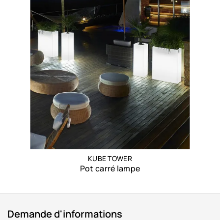
KUBE TOWER
Pot carré lampe
Demande d'informations