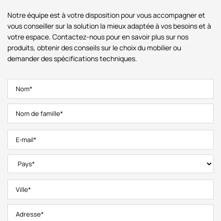
Notre équipe est à votre disposition pour vous accompagner et
vous conseiller sur la solution la mieux adaptée à vos besoins et à
votre espace. Contactez-nous pour en savoir plus sur nos
produits, obtenir des conseils sur le choix du mobilier ou
demander des spécifications techniques.