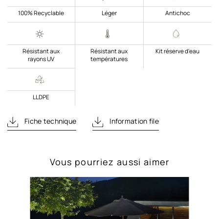
100% Recyclable
Léger
Antichoc
Résistant aux
Résistant aux
Kit réserve d'eau
rayons UV
températures
LLDPE
Fiche technique
Information file
Vous pourriez aussi aimer