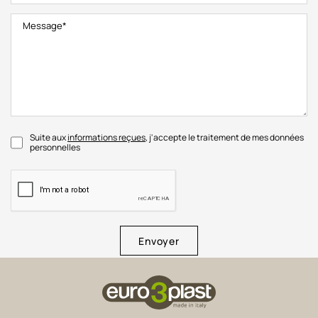
Suite aux
informations reçues
, j'accepte le traitement de mes données
personnelles
Envoyer