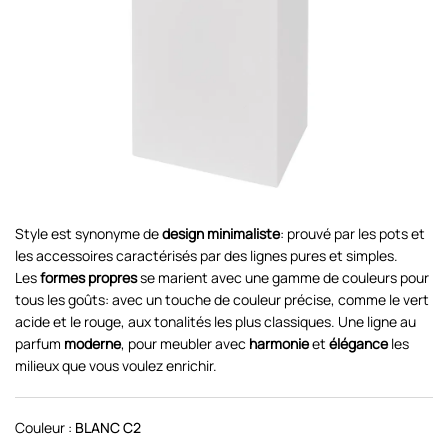
Style est synonyme de
design minimaliste
: prouvé par les pots et
les accessoires caractérisés par des lignes pures et simples.
Les
formes propres
se marient avec une gamme de couleurs pour
tous les goûts: avec un touche de couleur précise, comme le vert
acide et le rouge, aux tonalités les plus classiques. Une ligne au
parfum
moderne
, pour meubler avec
harmonie
et
élégance
les
milieux que vous voulez enrichir.
Couleur :
BLANC C2