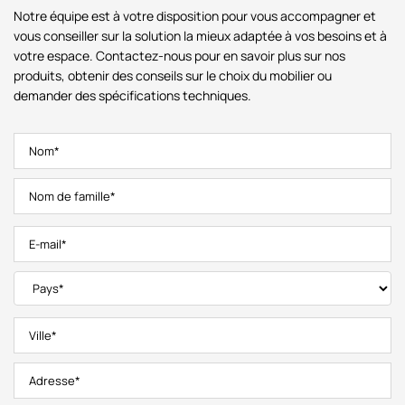
Notre équipe est à votre disposition pour vous accompagner et
vous conseiller sur la solution la mieux adaptée à vos besoins et à
votre espace. Contactez-nous pour en savoir plus sur nos
produits, obtenir des conseils sur le choix du mobilier ou
demander des spécifications techniques.