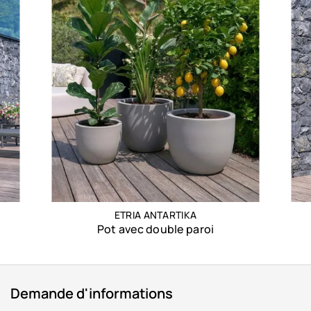
ETRIA ANTARTIKA
Pot avec double paroi
Demande d'informations