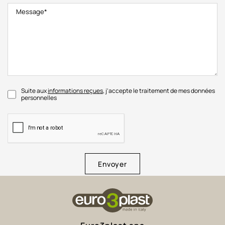
Suite aux
informations reçues
, j'accepte le traitement de mes données
personnelles
Envoyer